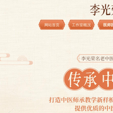
网站首页
工作室概况
医师