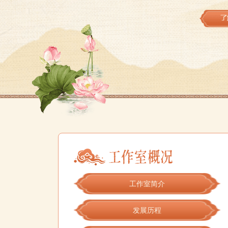
工作室简介
发展历程