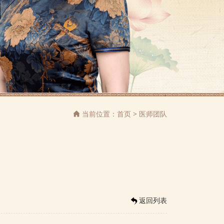
当前位置：
首页
>
医师团队

返回列表