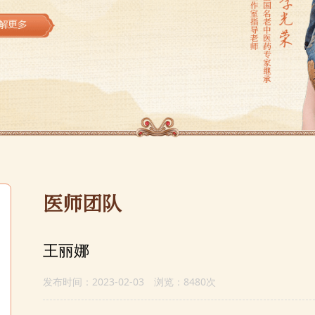
医师团队
王丽娜
发布时间：2023-02-03 浏览：8480次