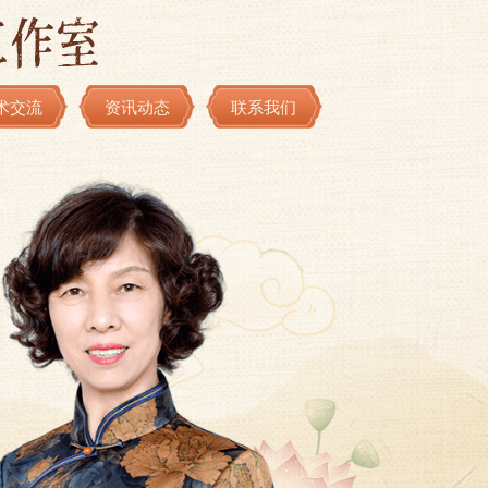
术交流
资讯动态
联系我们