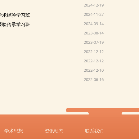
2024-12-19
2024-11-27
学术经验学习班
2024-09-14
经验传承学习班
2023-08-14
2023-07-19
2022-12-12
2022-12-12
2022-12-10
2022-06-16
学术思想
资讯动态
联系我们