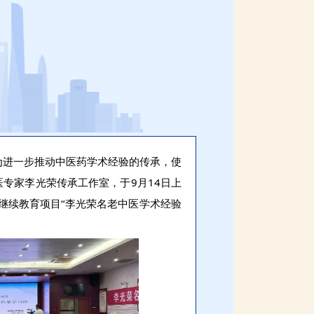
为进一步推动中医药学术经验的传承，使
专家李光荣传承工作室，于9月14日上
市继续教育项目“李光荣名老中医学术经验