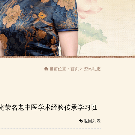
当前位置：
首页
>
资讯动态

李光荣名老中医学术经验传承学习班
返回列表