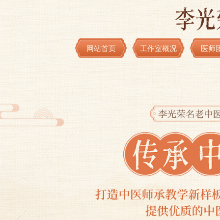
网站首页
工作室概况
医师