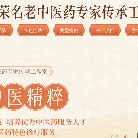
团队
特色疗法
典型病例
科研项目
学