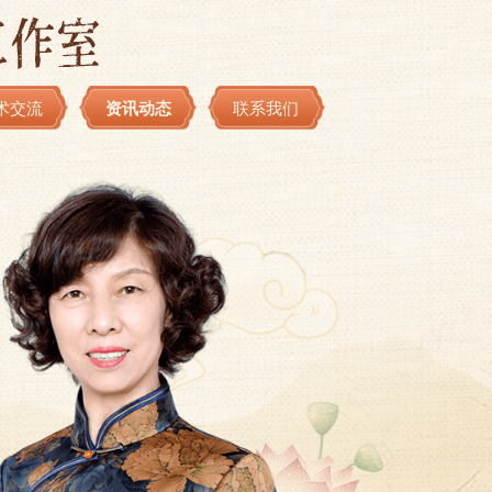
术交流
资讯动态
联系我们