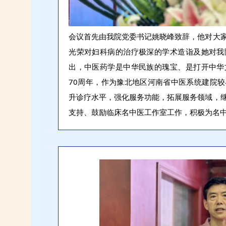
会议首先由我院党委书记姚晓峰致辞，他对大
光荣对妇科病的治疗极深的学术造诣及她对我
出，中医药学是中华民族的瑰宝、是打开中华
70周年，作为豫北地区河南省中医系统建院
升诊疗水平，强化服务功能，拓展服务领域，
支持、鼓励临床名中医工作室工作，积极为名