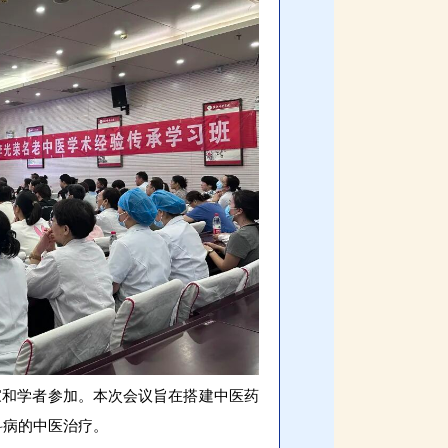
家和学者参加。本次会议旨在搭建中医药
科病的中医治疗。