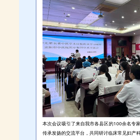
本次会议吸引了来自我市各县区的100余名专
传承发扬的交流平台，共同研讨临床常见妇产