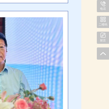
电话
二维码
留言