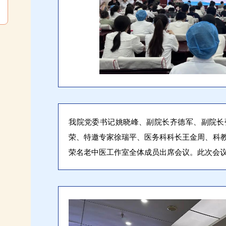
我院党委书记姚晓峰、副院长齐德军、副院长
荣、特邀专家徐瑞平、医务科科长王金周、科
荣名老中医工作室全体成员出席会议。此次会