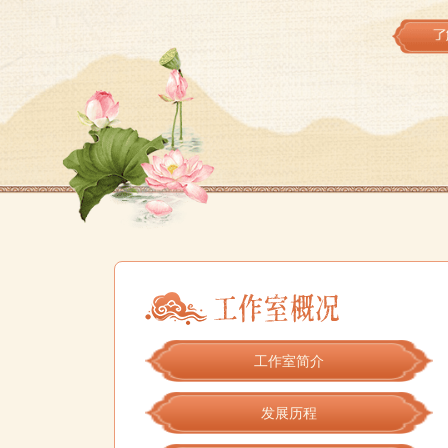
工作室简介
发展历程