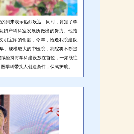
家的到来表示热烈欢迎，同时，肯定了李
院妇产科科室发展所做出的努力。他指
文明宝库的钥匙，今年，恰逢我院建院
较早、规模较大的中医院，我院将不断提
继续坚持将学科建设放在首位，一如既往
中医学科带头人创造条件，保驾护航。